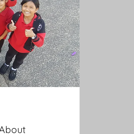
About