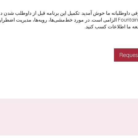
فی داوطلبانه ما خوش آمدید. تکمیل این برنامه قبل از داوطلب شدن 
ابتدایی Fountain Gate الزامی است. در مورد خط‌مشی‌ها، رویه‌ها، مدیریت اضط
عه ما اطلاعات کسب کنید.
Request