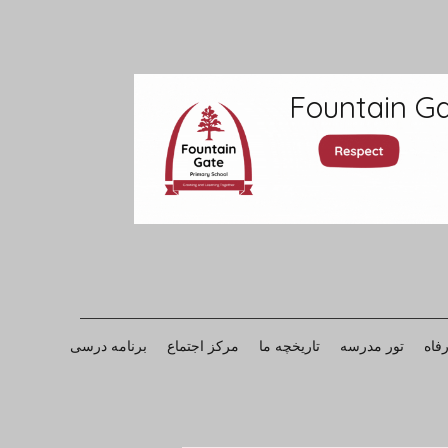
Fountain Ga
فاه
تور مدرسه
تاریخچه ما
مرکز اجتماع
برنامه درسی