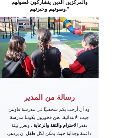
والمركزين الذين يتشاركون فضولهم
وصوتهم وخبرتهم."
رسالة من المدير
أود أن أرحب بكم شخصيًا في مدرسة فاونتن
جيت الابتدائية. نحن فخورون بكوننا مدرسة
تقدر
الاحترام
والثقة
والرعاية
، وتعزز بيئة
داعمة وجذابة حيث يمكن لكل طفل أن يزدهر.