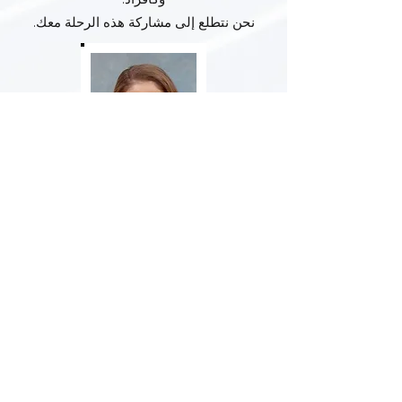
نحن نتطلع إلى مشاركة هذه الرحلة معك.
إلكنور مور
رئيسي