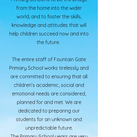
from the home into the wider
world, and to foster the skills,
knowledge and attitudes that will
help children succeed now and into
the future.
The entire staff of Fountain Gate
Primary School works tirelessly and
are committed to ensuring that all
children’s academic, social and
emotional needs are considered,
planned for and met. We are
dedicated to preparing our
students for an unknown and
unpredictable future.
The Primary School years are very