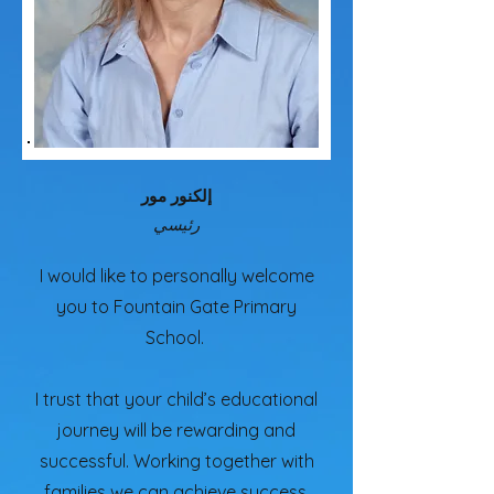
إلكنور مور
رئيسي
I would like to personally welcome
you to Fountain Gate Primary
School.
I trust that your child’s educational
journey will be rewarding and
successful. Working together with
families we can achieve success.