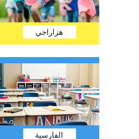
هزاراجي
الفارسية