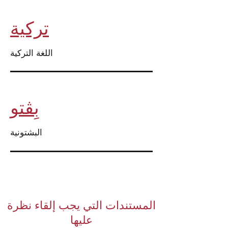
تركية
اللغة التركية
بِڤتو
البشتونية
المستندات التي يجب إلقاء نظرة
عليها