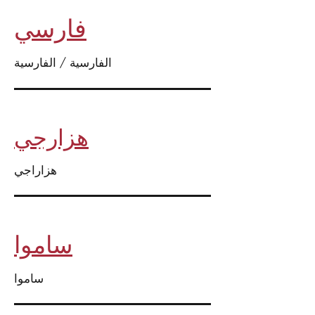
فارسي
الفارسية / الفارسية
هزارجي
هزاراجي
ساموا
ساموا