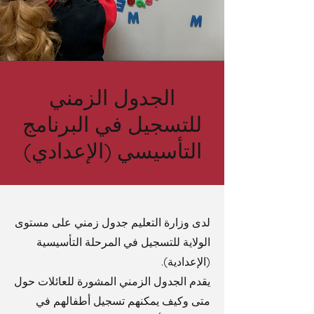
الجدول الزمني
للتسجيل في البرنامج
التأسيسي (الإعدادي)
لدى وزارة التعليم جدول زمني على مستوى
الولاية للتسجيل في المرحلة التأسيسية
(الإعدادية).
يقدم الجدول الزمني المشورة للعائلات حول
متى وكيف يمكنهم تسجيل أطفالهم في