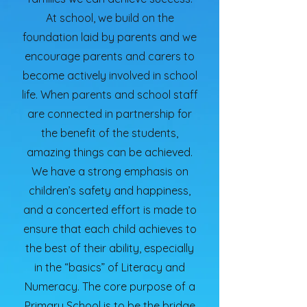
At school, we build on the
foundation laid by parents and we
encourage parents and carers to
become actively involved in school
life. When parents and school staff
are connected in partnership for
the benefit of the students,
amazing things can be achieved.
We have a strong emphasis on
children’s safety and happiness,
and a concerted effort is made to
ensure that each child achieves to
the best of their ability, especially
in the “basics” of Literacy and
Numeracy. The core purpose of a
Primary School is to be the bridge