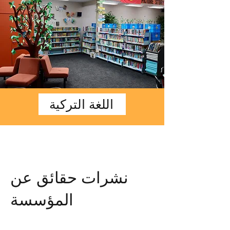
اللغة التركية
نشرات حقائق عن
المؤسسة