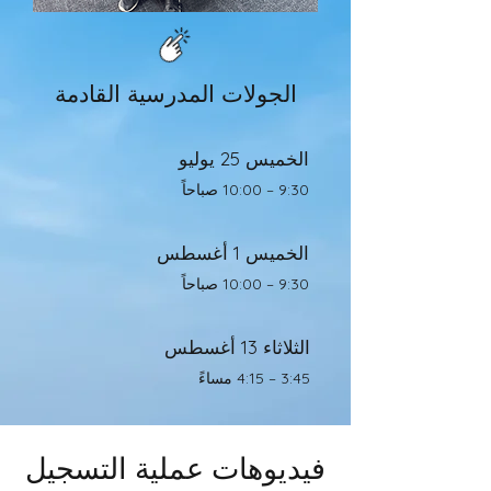
الجولات المدرسية القادمة
الخميس 25 يوليو
9:30 – 10:00 صباحاً
الخميس 1 أغسطس
9:30 – 10:00 صباحاً
الثلاثاء 13 أغسطس
3:45 – 4:15 مساءً
فيديوهات عملية التسجيل