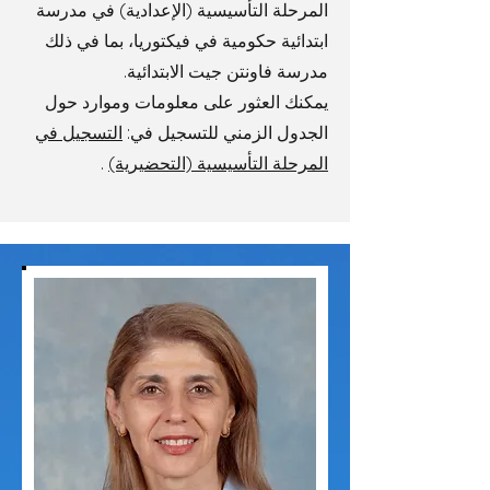
المرحلة التأسيسية (الإعدادية) في مدرسة
ابتدائية حكومية في فيكتوريا، بما في ذلك
مدرسة فاونتن جيت الابتدائية.
يمكنك العثور على معلومات وموارد حول
الجدول الزمني للتسجيل في:
التسجيل في
المرحلة التأسيسية (التحضيرية)
.