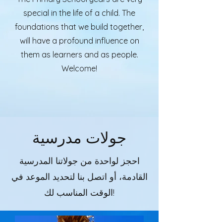
special in the life of a child. The
foundations that we build together,
will have a profound influence on
them as learners and as people.
Welcome!
جولات مدرسية
احجز لواحدة من جولاتنا المدرسية
القادمة، أو اتصل بنا لتحديد الموعد في
الوقت المناسب لك!