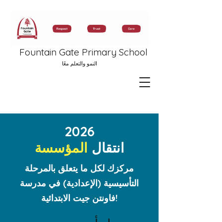
Fountain Gate Primary School
النمو والتعلم معًا
2026
انتقال
المؤسسة
مركزك لكل ما يتعلق بالمرحلة
التأسيسية (الإعدادية) في مدرسة
فاونتن جيت الابتدائية!