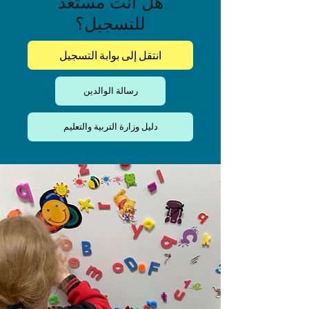
هل أنت مستعد
للتسجيل؟
انتقل إلى بوابة التسجيل
رسالة الوالدين
دليل وزارة التربية والتعليم